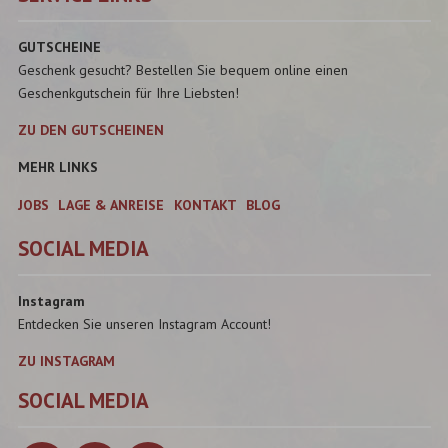
GUTSCHEINE
Geschenk gesucht? Bestellen Sie bequem online einen
Geschenkgutschein für Ihre Liebsten!
ZU DEN GUTSCHEINEN
MEHR LINKS
JOBS
LAGE & ANREISE
KONTAKT
BLOG
SOCIAL MEDIA
Instagram
Entdecken Sie unseren Instagram Account!
ZU INSTAGRAM
SOCIAL MEDIA