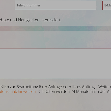
bote und Neuigkeiten interessiert.
eßlich zur Bearbeitung Ihrer Anfrage oder Ihres Auftrags. Wei
atenschutzhinweisen
. Die Daten werden 24 Monate nach der An