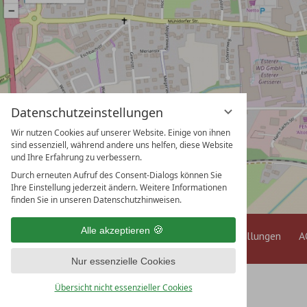
Datenschutzeinstellungen
Wir nutzen Cookies auf unserer Website. Einige von ihnen
sind essenziell, während andere uns helfen, diese Website
und Ihre Erfahrung zu verbessern.
Durch erneuten Aufruf des Consent-Dialogs können Sie
Ihre Einstellung jederzeit ändern. Weitere Informationen
finden Sie in unseren Datenschutzhinweisen.
Alle akzeptieren
Impressum
Datenschutz
Datenschutzeinstellungen
A
Nur essenzielle Cookies
Übersicht nicht essenzieller Cookies