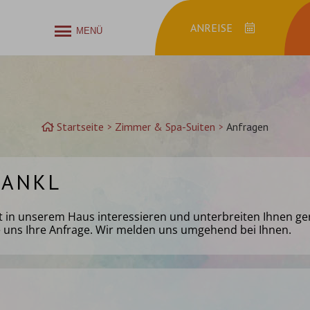
MENÜ
Anreise
Startseite
Zimmer & Spa-Suiten
Anfragen
LANKL
alt in unserem Haus interessieren und unterbreiten Ihnen ge
e uns Ihre Anfrage. Wir melden uns umgehend bei Ihnen.