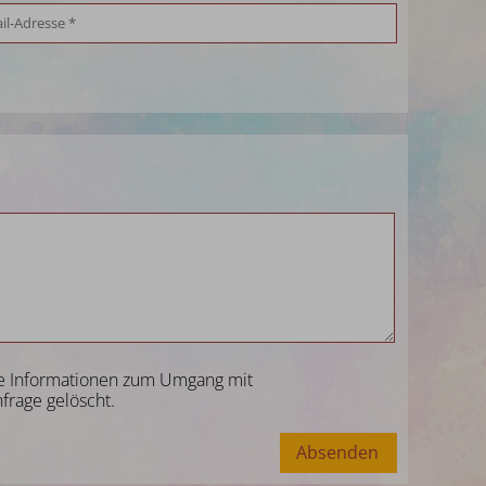
tere Informationen zum Umgang mit
frage gelöscht.
Absenden