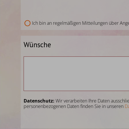
Ich bin an regelmäßigen Mitteilungen über Ange
Wünsche
Datenschutz:
Wir verarbeiten Ihre Daten ausschli
personenbezogenen Daten finden Sie in unseren
D