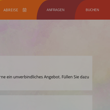
ANFRAGEN
BUCHEN
Abreise
rne ein unverbindliches Angebot. Füllen Sie dazu