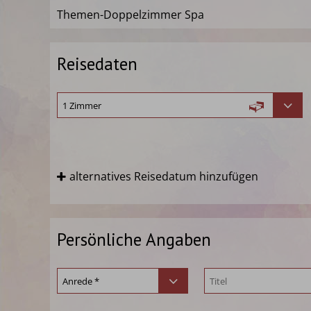
Themen-Doppelzimmer Spa
Reisedaten
alternatives Reisedatum hinzufügen
Persönliche Angaben