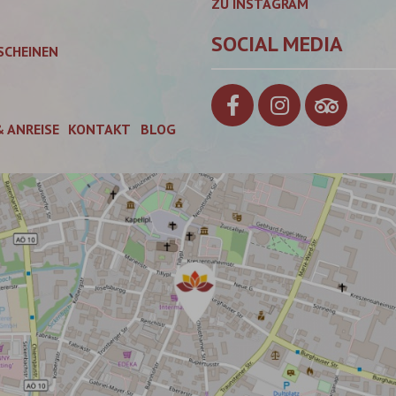
ZU INSTAGRAM
SOCIAL MEDIA
SCHEINEN
& ANREISE
KONTAKT
BLOG