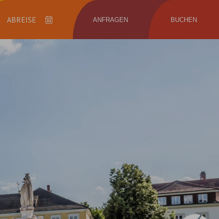
ANFRAGEN
BUCHEN
Abreise