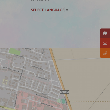
SELECT LANGUAGE
▼