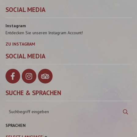
SOCIAL MEDIA
Instagram
Entdecken Sie unseren Instagram Account!
ZU INSTAGRAM
SOCIAL MEDIA
SUCHE & SPRACHEN
Suchbegriff
Suc
eingeben
SPRACHEN