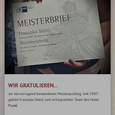
WIR GRATULIEREN...
zur hervorragend bestandenen Meisterprüfung. Seit 2007
gehört Franziska Stelzl zum erfolgreichen Team des Hotel
Plankl.