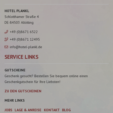
HOTEL PLANKL
Schlotthamer Straße 4
DE-84503 Altötting
+49 (0)8671 6522
+49 (0)8671 12495
info@hotel-plankl.de
SERVICE LINKS
GUTSCHEINE
Geschenk gesucht? Bestellen Sie bequem online einen
Geschenkgutschein für Ihre Liebsten!
ZU DEN GUTSCHEINEN
MEHR LINKS
JOBS
LAGE & ANREISE
KONTAKT
BLOG