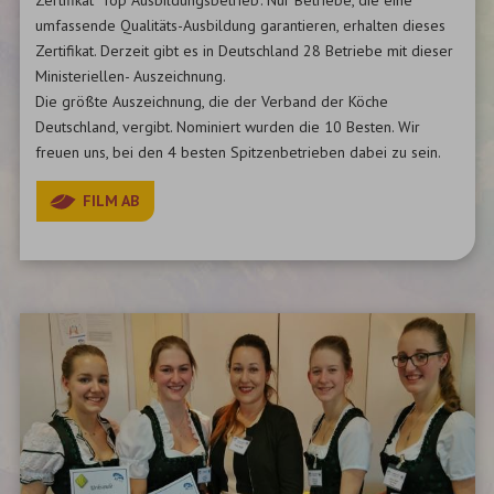
umfassende Qualitäts-Ausbildung garantieren, erhalten dieses
Zertifikat. Derzeit gibt es in Deutschland 28 Betriebe mit dieser
Ministeriellen- Auszeichnung.
Die größte Auszeichnung, die der Verband der Köche
Deutschland, vergibt. Nominiert wurden die 10 Besten. Wir
freuen uns, bei den 4 besten Spitzenbetrieben dabei zu sein.
FILM AB