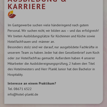
KARRIERE
Im Gastgewerbe suchen viele händeringend nach gutem
Personal. Wir suchen nicht, wir bilden aus – und das erfolgreich!
Wir bieten Ausbildungsplätze für Köchinnen und Köche sowie
Hotelfachfrauen und -männer an.
Besonders stolz sind wir darauf, nur ausgebildete Fachkräfte in
unserem Team zu haben. Jeder hat den Gesellenbrief zum Koch
oder zur Hotelfachfrau gemacht. Außerdem haben 4 unserer
Mitarbeiter die Ausbildereignungsprüfung, 2 haben den Titel
des Hotelmeisters und Herr Plankl Junior hat den Bachelor in
Hospitality.
Interesse an einem Praktikum?
Tel. 08671 6522
info@hotel-plankl.de