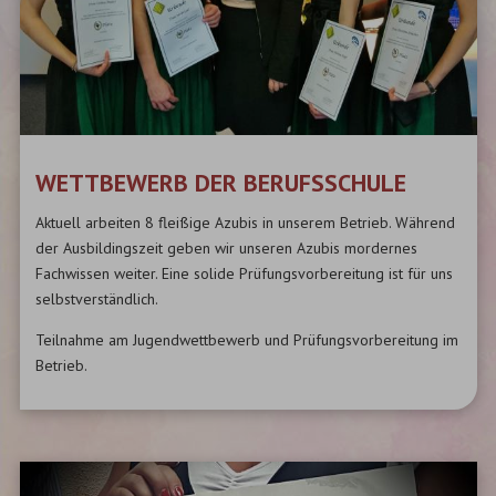
WETTBEWERB DER BERUFSSCHULE
Aktuell arbeiten 8 fleißige Azubis in unserem Betrieb. Während
der Ausbildingszeit geben wir unseren Azubis mordernes
Fachwissen weiter. Eine solide Prüfungsvorbereitung ist für uns
selbstverständlich.
Teilnahme am Jugendwettbewerb und Prüfungsvorbereitung im
Betrieb.