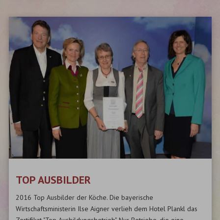
TOP AUSBILDER
2016 Top Ausbilder der Köche. Die bayerische
Wirtschaftsministerin Ilse Aigner verlieh dem Hotel Plankl das
Zertifikat "Top Ausbildungsbetrieb". Nur Betriebe, die eine