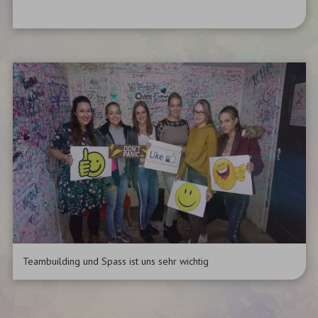
Teambuilding und Spass ist uns sehr wichtig