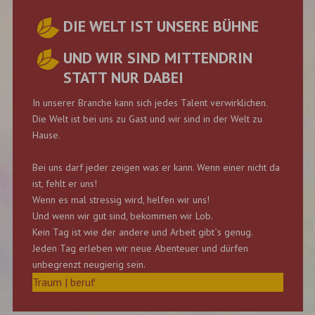
DIE WELT IST UNSERE BÜHNE
UND WIR SIND MITTENDRIN
STATT NUR DABEI
In unserer Branche kann sich jedes Talent verwirklichen.
Die Welt ist bei uns zu Gast und wir sind in der Welt zu
Hause.
Bei uns darf jeder zeigen was er kann. Wenn einer nicht da
ist, fehlt er uns!
Wenn es mal stressig wird, helfen wir uns!
Und wenn wir gut sind, bekommen wir Lob.
Kein Tag ist wie der andere und Arbeit gibt`s genug.
Jeden Tag erleben wir neue Abenteuer und dürfen
unbegrenzt neugierig sein.
Traum
|
beruf