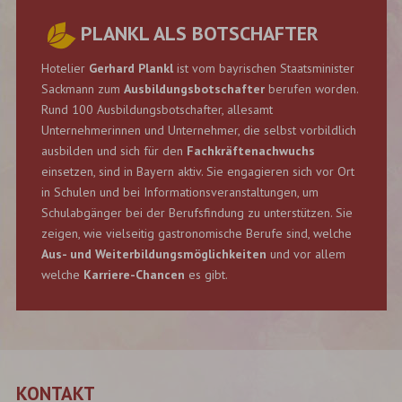
PLANKL ALS BOTSCHAFTER
Hotelier
Gerhard Plankl
ist vom bayrischen Staatsminister
Sackmann zum
Ausbildungsbotschafter
berufen worden.
Rund 100 Ausbildungsbotschafter, allesamt
Unternehmerinnen und Unternehmer, die selbst vorbildlich
ausbilden und sich für den
Fachkräftenachwuchs
einsetzen, sind in Bayern aktiv. Sie engagieren sich vor Ort
in Schulen und bei Informationsveranstaltungen, um
Schulabgänger bei der Berufsfindung zu unterstützen. Sie
zeigen, wie vielseitig gastronomische Berufe sind, welche
Aus- und Weiterbildungsmöglichkeiten
und vor allem
welche
Karriere-Chancen
es gibt.
KONTAKT