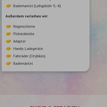
Bademantel (Leihgebühr 9,- €)
Außerdem verleihen wir:
Regenschirme
Picknickkörbe
Adapter
Handy-Ladegeräte
Fahrräder (Citybikes)
Bademäntel