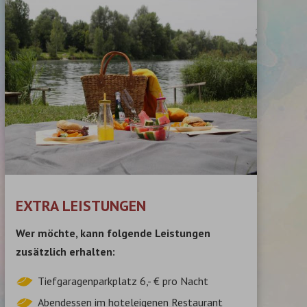
EXTRA LEISTUNGEN
Wer möchte, kann folgende Leistungen
zusätzlich erhalten:
Tiefgaragenparkplatz 6,- € pro Nacht
Abendessen im hoteleigenen Restaurant