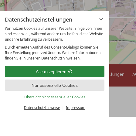
Datenschutzeinstellungen
Wir nutzen Cookies auf unserer Website. Einige von ihnen
sind essenziell, während andere uns helfen, diese Website
und Ihre Erfahrung zu verbessern.
Durch erneuten Aufruf des Consent-Dialogs können Sie
Ihre Einstellung jederzeit ändern. Weitere Informationen
finden Sie in unseren Datenschutzhinweisen.
Alle akzeptieren
Impressum
Datenschutz
Datenschutzeinstellungen
A
Nur essenzielle Cookies
Übersicht nicht essenzieller Cookies
Datenschutzhinweise
Impressum