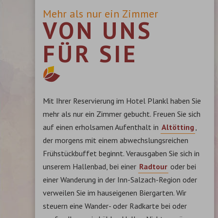
Mehr als nur ein Zimmer
VON UNS
FÜR SIE
Mit Ihrer Reservierung im Hotel Plankl haben Sie
mehr als nur ein Zimmer gebucht. Freuen Sie sich
auf einen erholsamen Aufenthalt in
Altötting
,
der morgens mit einem abwechslungsreichen
Frühstückbuffet beginnt. Verausgaben Sie sich in
unserem Hallenbad, bei einer
Radtour
oder bei
einer Wanderung in der Inn-Salzach-Region oder
verweilen Sie im hauseigenen Biergarten. Wir
steuern eine Wander- oder Radkarte bei oder