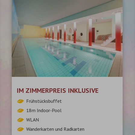
IM ZIMMERPREIS INKLUSIVE
Frühstücksbuffet
18m Indoor-Pool
WLAN
Wanderkarten und Radkarten