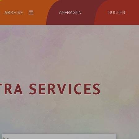
ANFRAGEN
BUCHEN
Abreise
RA SERVICES