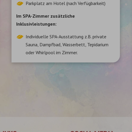
Parkplatz am Hotel (nach Verfügbarkeit)
Im SPA-Zimmer zusätzliche
Inklusivleistungen:
Individuelle SPA-Ausstattung z.B. private
Sauna, Dampfbad, Wasserbett, Tepidarium
oder Whirlpool im Zimmer.