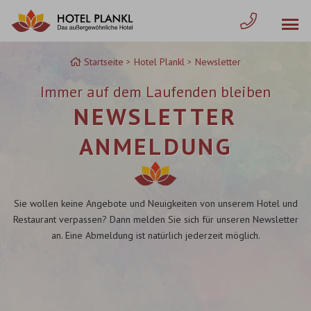
Zum
Inhalt
springen
Startseite
Hotel Plankl
Newsletter
Immer auf dem Laufenden bleiben
NEWSLETTER
ANMELDUNG
Sie wollen keine Angebote und Neuigkeiten von unserem Hotel und
Restaurant verpassen? Dann melden Sie sich für unseren Newsletter
an. Eine Abmeldung ist natürlich jederzeit möglich.