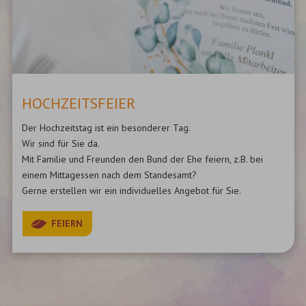
HOCHZEITSFEIER
Der Hochzeitstag ist ein besonderer Tag.
Wir sind für Sie da.
Mit Familie und Freunden den Bund der Ehe feiern, z.B. bei
einem Mittagessen nach dem Standesamt?
Gerne erstellen wir ein individuelles Angebot für Sie.
FEIERN