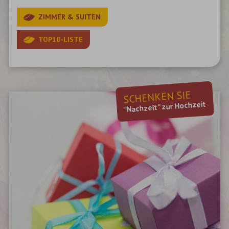
ZIMMER & SUITEN
TOP10-LISTE
SCHENKEN SIE
"Nachzeit" zur Hochzeit