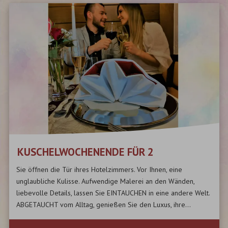
KUSCHELWOCHENENDE FÜR 2
Sie öffnen die Tür ihres Hotelzimmers. Vor Ihnen, eine
unglaubliche Kulisse. Aufwendige Malerei an den Wänden,
liebevolle Details, lassen Sie EINTAUCHEN in eine andere Welt.
ABGETAUCHT vom Alltag, genießen Sie den Luxus, ihre...