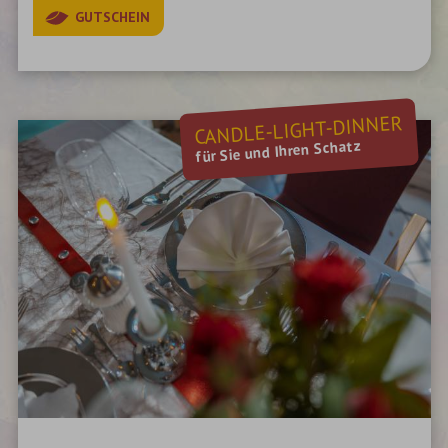
GUTSCHEIN
CANDLE-LIGHT-DINNER
für Sie und Ihren Schatz