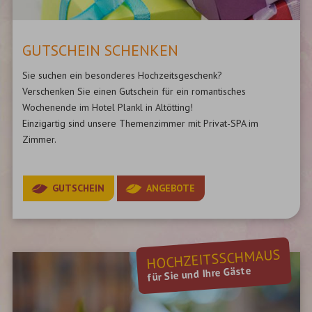
GUTSCHEIN SCHENKEN
Sie suchen ein besonderes Hochzeitsgeschenk?
Verschenken Sie einen Gutschein für ein romantisches
Wochenende im Hotel Plankl in Altötting!
Einzigartig sind unsere Themenzimmer mit Privat-SPA im
Zimmer.
GUTSCHEIN
ANGEBOTE
HOCHZEITSSCHMAUS
für Sie und Ihre Gäste