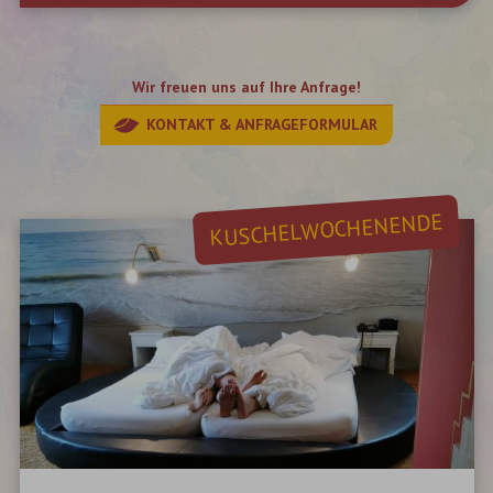
Wir freuen uns auf Ihre Anfrage!
KONTAKT & ANFRAGEFORMULAR
KUSCHELWOCHENENDE