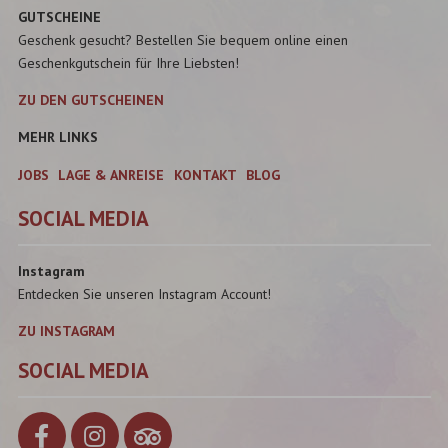
GUTSCHEINE
Geschenk gesucht? Bestellen Sie bequem online einen
Geschenkgutschein für Ihre Liebsten!
ZU DEN GUTSCHEINEN
MEHR LINKS
JOBS
LAGE & ANREISE
KONTAKT
BLOG
SOCIAL MEDIA
Instagram
Entdecken Sie unseren Instagram Account!
ZU INSTAGRAM
SOCIAL MEDIA