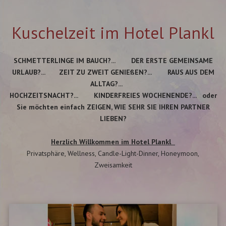
Kuschelzeit im Hotel Plankl
SCHMETTERLINGE IM BAUCH?... DER ERSTE GEMEINSAME
URLAUB?... ZEIT ZU ZWEIT GENIEßEN?... RAUS AUS DEM
ALLTAG?...
HOCHZEITSNACHT?... KINDERFREIES WOCHENENDE?... oder
Sie möchten einfach ZEIGEN, WIE SEHR SIE IHREN PARTNER
LIEBEN?
Herzlich Willkommen im Hotel Plankl
Privatsphäre, Wellness, Candle-Light-Dinner, Honeymoon,
Zweisamkeit