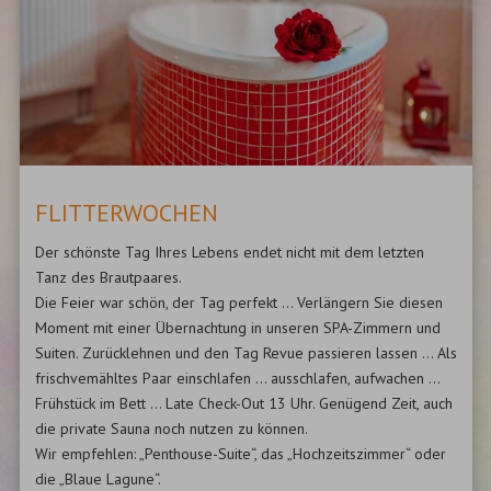
FLITTERWOCHEN
Der schönste Tag Ihres Lebens endet nicht mit dem letzten
Tanz des Brautpaares.
Die Feier war schön, der Tag perfekt ... Verlängern Sie diesen
Moment mit einer Übernachtung in unseren SPA-Zimmern und
Suiten. Zurücklehnen und den Tag Revue passieren lassen ... Als
frischvemähltes Paar einschlafen ... ausschlafen, aufwachen ...
Frühstück im Bett ... Late Check-Out 13 Uhr. Genügend Zeit, auch
die private Sauna noch nutzen zu können.
Wir empfehlen: „Penthouse-Suite“, das „Hochzeitszimmer“ oder
die „Blaue Lagune“.