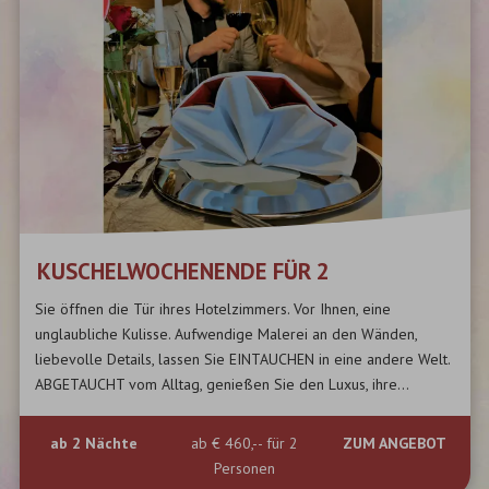
KUSCHELWOCHENENDE FÜR 2
Sie öffnen die Tür ihres Hotelzimmers. Vor Ihnen, eine
unglaubliche Kulisse. Aufwendige Malerei an den Wänden,
liebevolle Details, lassen Sie EINTAUCHEN in eine andere Welt.
ABGETAUCHT vom Alltag, genießen Sie den Luxus, ihre...
ab
2
Nächte
ab
€ 460,--
für 2
ZUM ANGEBOT
Personen