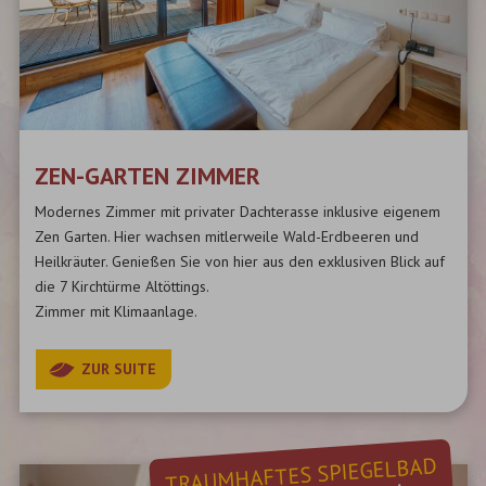
ZEN-GARTEN ZIMMER
Modernes Zimmer mit privater Dachterasse inklusive eigenem
Zen Garten. Hier wachsen mitlerweile Wald-Erdbeeren und
Heilkräuter. Genießen Sie von hier aus den exklusiven Blick auf
die 7 Kirchtürme Altöttings.
Zimmer mit Klimaanlage.
ZUR SUITE
TRAUMHAFTES SPIEGELBAD