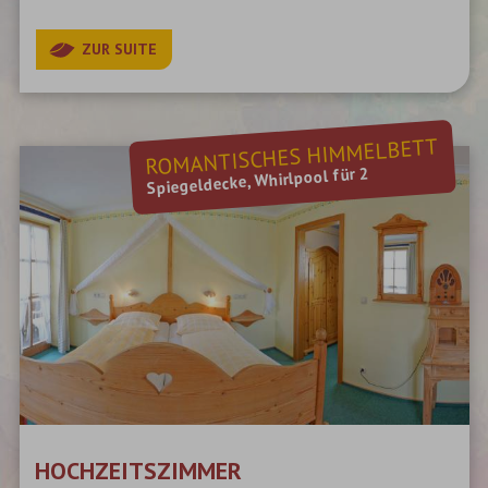
ZUR SUITE
ROMANTISCHES HIMMELBETT
Spiegeldecke, Whirlpool für 2
HOCHZEITSZIMMER