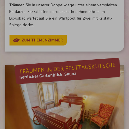
Träumen Sie
in unserer Doppelwiege unter einem verspielten
Baldachin. Sie schlafen im romantischen Himmelbett. Im
Luxusbad wartet auf Sie ein Whirlpool für Zwei mit Kristall-
Spiegeldecke.
ZUM THEMENZIMMER
TRÄUMEN IN DER FESTTAGSKUTSCHE
herrlicher Gartenblick, Sauna