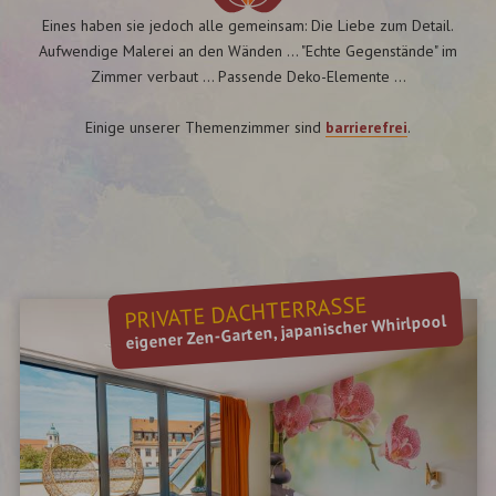
Eines haben sie jedoch alle gemeinsam: Die Liebe zum Detail.
Aufwendige Malerei an den Wänden ... "Echte Gegenstände" im
Zimmer verbaut ... Passende Deko-Elemente ...
Einige unserer Themenzimmer sind
barrierefrei
.
PRIVATE DACHTERRASSE
eigener Zen-Garten, japanischer Whirlpool