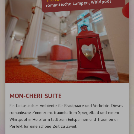
romantische Lampen, Whirlpool
MON-CHERI SUITE
Ein fantastisches Ambiente für Brautpaare und Verliebte. Dieses
romantische Zimmer mit traumhaftem Spiegelbad und einem
Whirlpool in Herzform lädt zum Entspannen und Träumen ein.
Perfekt für eine schöne Zeit zu Zweit.