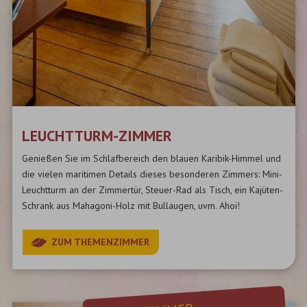
LEUCHTTURM-ZIMMER
Genießen Sie im Schlafbereich den blauen Karibik-Himmel und
die vielen maritimen Details dieses besonderen Zimmers: Mini-
Leuchtturm an der Zimmertür, Steuer-Rad als Tisch, ein Kajüten-
Schrank aus Mahagoni-Holz mit Bullaugen, uvm. Ahoi!
ZUM THEMENZIMMER