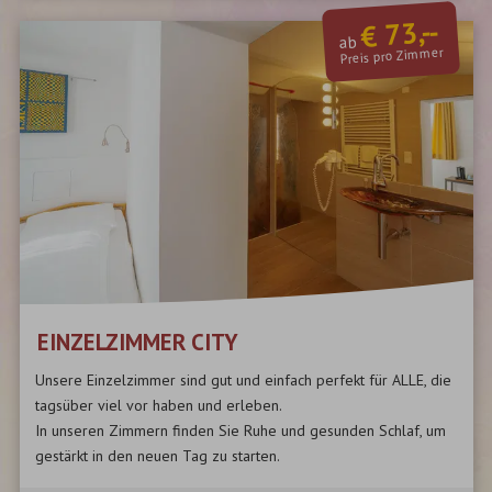
€ 73,--
ab
Preis pro Zimmer
EINZELZIMMER CITY
Unsere Einzelzimmer sind gut und einfach perfekt für ALLE, die
tagsüber viel vor haben und erleben.
In unseren Zimmern finden Sie Ruhe und gesunden Schlaf, um
gestärkt in den neuen Tag zu starten.