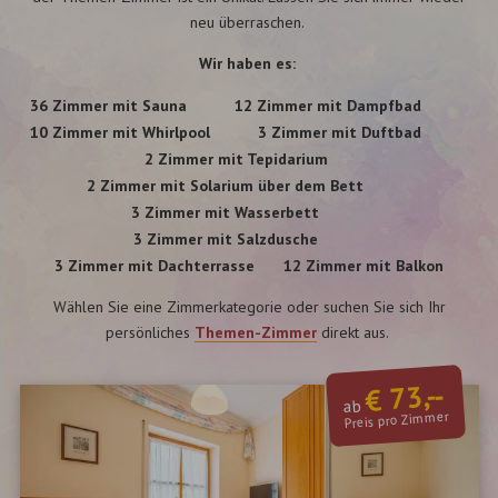
neu überraschen.
Wir haben es:
36 Zimmer mit Sauna
12 Zimmer mit Dampfbad
10 Zimmer mit Whirlpool
3 Zimmer mit Duftbad
2 Zimmer mit Tepidarium
2 Zimmer mit Solarium über dem Bett
3 Zimmer mit Wasserbett
3 Zimmer mit Salzdusche
3 Zimmer mit Dachterrasse
12 Zimmer mit Balkon
Wählen Sie eine Zimmerkategorie oder suchen Sie sich Ihr
persönliches
Themen-Zimmer
direkt aus.
€ 73,--
ab
Preis pro Zimmer