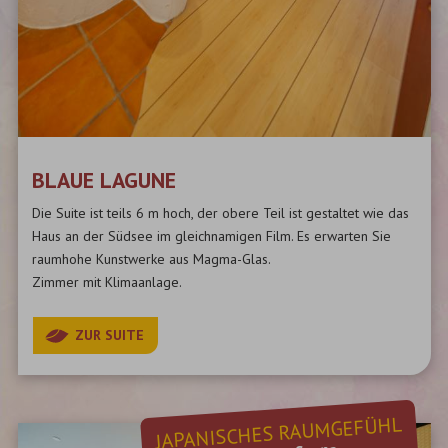
BLAUE LAGUNE
Die Suite ist teils 6 m hoch, der obere Teil ist gestaltet wie das
Haus an der Südsee im gleichnamigen Film. Es erwarten Sie
raumhohe Kunstwerke aus Magma-Glas.
Zimmer mit Klimaanlage.
ZUR SUITE
JAPANISCHES RAUMGEFÜHL