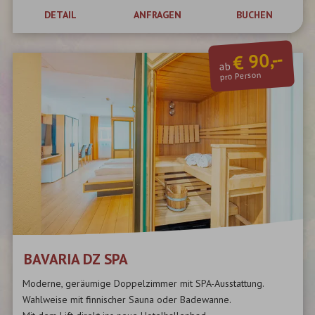
DETAIL
ANFRAGEN
BUCHEN
€ 90,--
ab
pro Person
BAVARIA DZ SPA
Moderne, geräumige Doppelzimmer mit SPA-Ausstattung.
Wahlweise mit finnischer Sauna oder Badewanne.