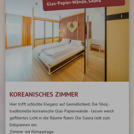
Glas-Papier-Wände, Sauna
KOREANISCHES ZIMMER
Hier trifft schlichte Eleganz auf Gemütlichkeit. Die Shoij -
traditionelle koreanische Glas-Papierwände - lassen weich
gefiltertes Licht in die Räume fluten. Die Sauna lädt zum
Entspannen ein.
Zimmer mit Klimaanlage.