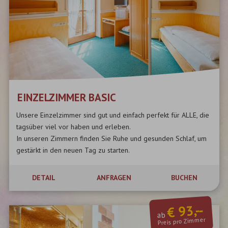
EINZELZIMMER BASIC
Unsere Einzelzimmer sind gut und einfach perfekt für ALLE, die
tagsüber viel vor haben und erleben.
In unseren Zimmern finden Sie Ruhe und gesunden Schlaf, um
gestärkt in den neuen Tag zu starten.
DETAIL
ANFRAGEN
BUCHEN
€ 93,--
ab
Preis pro Zimmer