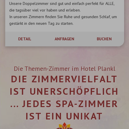
Unsere Doppelzimmer sind gut und einfach perfekt für ALLE,
die tagsüber viel vor haben und erleben.
In unseren Zimmern finden Sie Ruhe und gesunden Schlaf, um
gestärkt in den neuen Tag zu starten.
DETAIL
ANFRAGEN
BUCHEN
Die Themen-Zimmer im Hotel Plankl
DIE ZIMMERVIELFALT
IST UNERSCHÖPFLICH
... JEDES SPA-ZIMMER
IST EIN UNIKAT