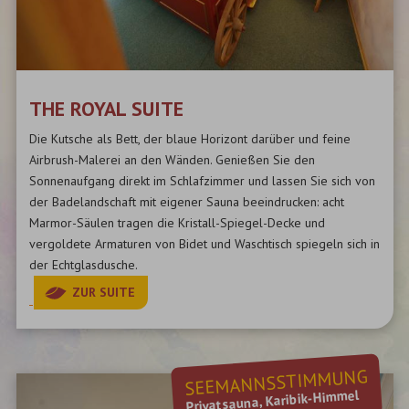
THE ROYAL SUITE
Die Kutsche als Bett, der blaue Horizont darüber und feine
Airbrush-Malerei an den Wänden. Genießen Sie den
Sonnenaufgang direkt im Schlafzimmer und lassen Sie sich von
der Badelandschaft mit eigener Sauna beeindrucken: acht
Marmor-Säulen tragen die Kristall-Spiegel-Decke und
vergoldete Armaturen von Bidet und Waschtisch spiegeln sich in
der Echtglasdusche.
ZUR SUITE
SEEMANNSSTIMMUNG
Privatsauna, Karibik-Himmel