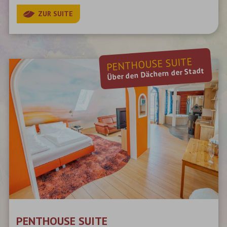
ZUR SUITE
PENTHOUSE SUITE
Über den Dächern der Stadt
PENTHOUSE SUITE