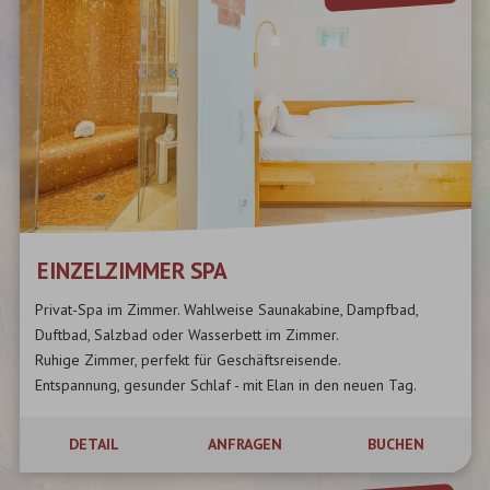
EINZELZIMMER SPA
Privat-Spa im Zimmer. Wahlweise Saunakabine, Dampfbad,
Duftbad, Salzbad oder Wasserbett im Zimmer.
Ruhige Zimmer, perfekt für Geschäftsreisende.
Entspannung, gesunder Schlaf - mit Elan in den neuen Tag.
DETAIL
ANFRAGEN
BUCHEN