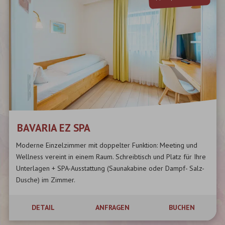
BAVARIA EZ SPA
Moderne Einzelzimmer mit doppelter Funktion: Meeting und
Wellness vereint in einem Raum. Schreibtisch und Platz für Ihre
Unterlagen + SPA-Ausstattung (Saunakabine oder Dampf- Salz-
Dusche) im Zimmer.
...
DETAIL
ANFRAGEN
BUCHEN