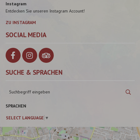
Instagram
Entdecken Sie unseren Instagram Account!
ZU INSTAGRAM
SOCIAL MEDIA
SUCHE & SPRACHEN
Suchbegriff
Suc
eingeben
SPRACHEN
SELECT LANGUAGE
▼