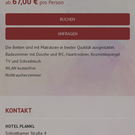
67,00 €
ab
pro Person
BUCHEN
ANFRAGEN
Die Betten sind mit Matratzen in bester Qualität ausgestattet.
Badezimmer mit Dusche und WC, Haartrockner, Kosmetikspiegel
TV und Schreibtisch
WLAN kostenfrei
Nichtraucherzimmer
KONTAKT
HOTEL PLANKL
Schlotthamer Straße 4