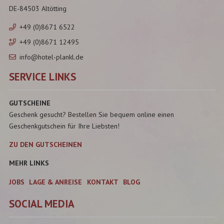
DE-84503 Altötting
+49 (0)8671 6522
+49 (0)8671 12495
info@hotel-plankl.de
SERVICE LINKS
GUTSCHEINE
Geschenk gesucht? Bestellen Sie bequem online einen
Geschenkgutschein für Ihre Liebsten!
ZU DEN GUTSCHEINEN
MEHR LINKS
JOBS
LAGE & ANREISE
KONTAKT
BLOG
SOCIAL MEDIA