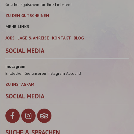
Geschenkgutschein für Ihre Liebsten!
ZU DEN GUTSCHEINEN
MEHR LINKS
JOBS
LAGE & ANREISE
KONTAKT
BLOG
SOCIAL MEDIA
Instagram
Entdecken Sie unseren Instagram Account!
ZU INSTAGRAM
SOCIAL MEDIA
SUCHE & SPRACHEN