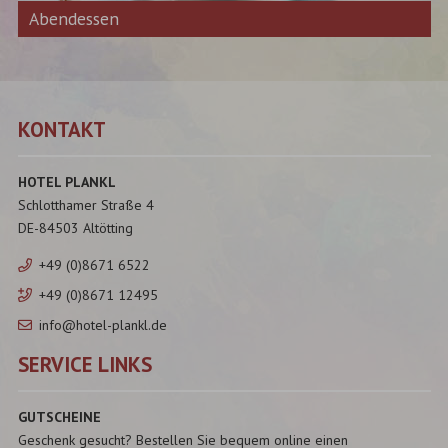
Abendessen
KONTAKT
HOTEL PLANKL
Schlotthamer Straße 4
DE-84503 Altötting
+49 (0)8671 6522
+49 (0)8671 12495
info@hotel-plankl.de
SERVICE LINKS
GUTSCHEINE
Geschenk gesucht? Bestellen Sie bequem online einen