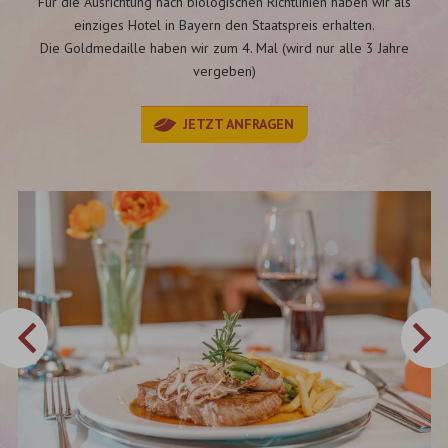
Für die Ausrichtung nach biologischen Richtlinien haben wir als
einziges Hotel in Bayern den Staatspreis erhalten.
Die Goldmedaille haben wir zum 4. Mal (wird nur alle 3 Jahre
vergeben)
JETZT ANFRAGEN