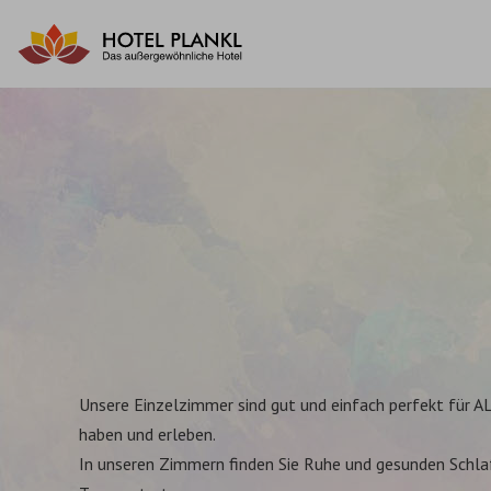
Zum
Inhalt
springen
Unsere Einzelzimmer sind gut und einfach perfekt für AL
haben und erleben.
In unseren Zimmern finden Sie Ruhe und gesunden Schlaf