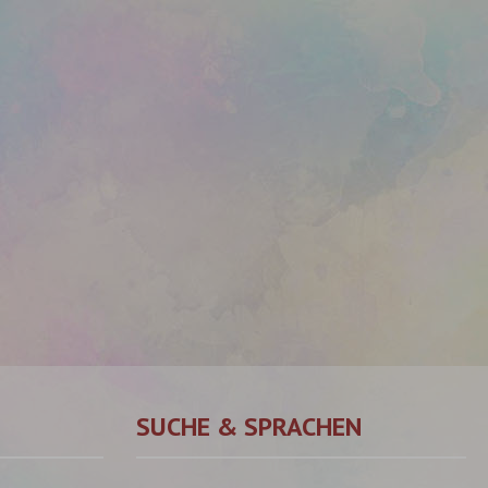
SUCHE & SPRACHEN