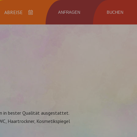
ANFRAGEN
BUCHEN
Abreise
 in bester Qualität ausgestattet.
C, Haartrockner, Kosmetikspiegel