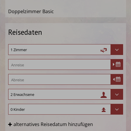
Doppelzimmer Basic
Reisedaten
alternatives Reisedatum hinzufügen