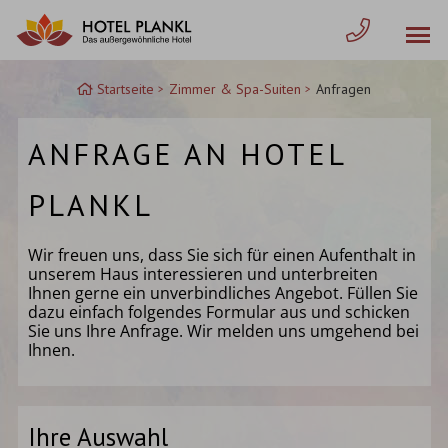
Zum
Inhalt
springen
Startseite
Zimmer & Spa-Suiten
Anfragen
ANFRAGE AN HOTEL
PLANKL
Wir freuen uns, dass Sie sich für einen Aufenthalt in
unserem Haus interessieren und unterbreiten
Ihnen gerne ein unverbindliches Angebot. Füllen Sie
dazu einfach folgendes Formular aus und schicken
Sie uns Ihre Anfrage. Wir melden uns umgehend bei
Ihnen.
Ihre Auswahl