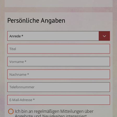
Persönliche Angaben
Ich bin an regelmäßigen Mitteilungen über
Angebote und Neuigkeiten interessiert.