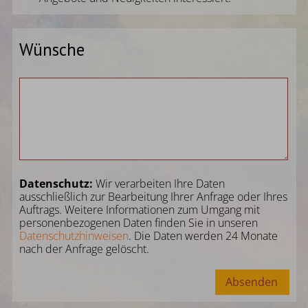
Wünsche
Datenschutz:
Wir verarbeiten Ihre Daten
ausschließlich zur Bearbeitung Ihrer Anfrage oder Ihres
Auftrags. Weitere Informationen zum Umgang mit
personenbezogenen Daten finden Sie in unseren
Datenschutzhinweisen
. Die Daten werden 24 Monate
nach der Anfrage gelöscht.
Absenden