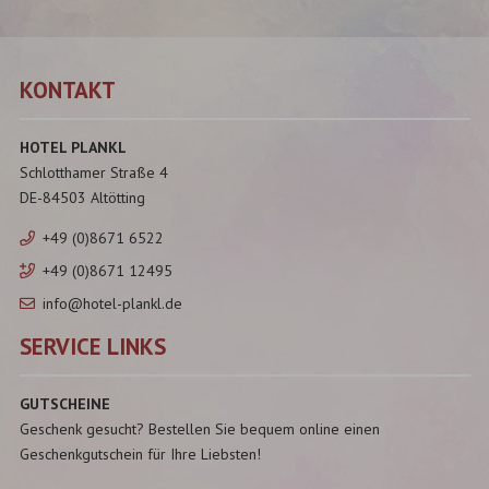
KONTAKT
HOTEL PLANKL
Schlotthamer Straße 4
DE-84503 Altötting
+49 (0)8671 6522
+49 (0)8671 12495
info@hotel-plankl.de
SERVICE LINKS
GUTSCHEINE
Geschenk gesucht? Bestellen Sie bequem online einen
Geschenkgutschein für Ihre Liebsten!