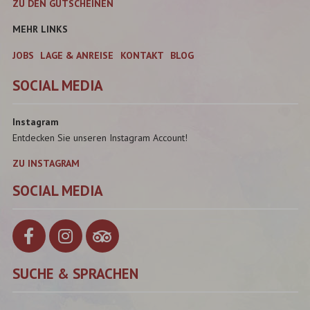
ZU DEN GUTSCHEINEN
MEHR LINKS
JOBS
LAGE & ANREISE
KONTAKT
BLOG
SOCIAL MEDIA
Instagram
Entdecken Sie unseren Instagram Account!
ZU INSTAGRAM
SOCIAL MEDIA
SUCHE & SPRACHEN
Suchbegriff