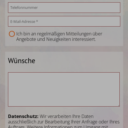
Ich bin an regelmäßigen Mitteilungen über
Angebote und Neuigkeiten interessiert.
Wünsche
Datenschutz:
Wir verarbeiten Ihre Daten
ausschließlich zur Bearbeitung Ihrer Anfrage oder Ihres
Auftrags. Weitere Informationen zum Umgang mit