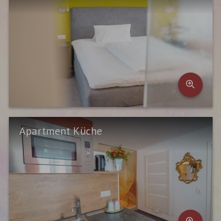
Apartment Küche