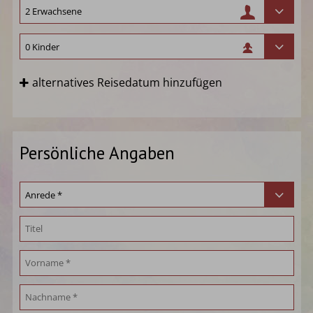
alternatives Reisedatum hinzufügen
Persönliche Angaben