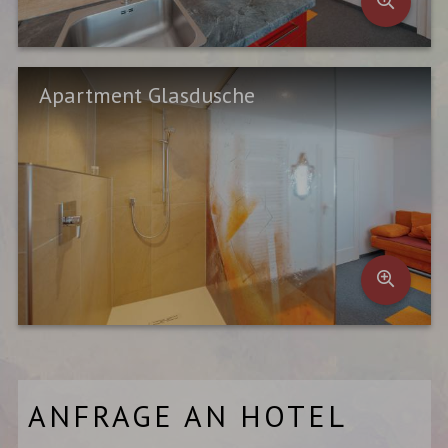
Apartment Glasdusche
ANFRAGE AN HOTEL