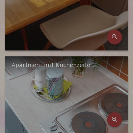
Apartment mit Küchenzeile