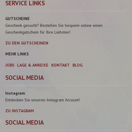
SERVICE LINKS
GUTSCHEINE
Geschenk gesucht? Bestellen Sie bequem online einen
Geschenkgutschein für Ihre Liebsten!
ZU DEN GUTSCHEINEN
MEHR LINKS
JOBS
LAGE & ANREISE
KONTAKT
BLOG
SOCIAL MEDIA
Instagram
Entdecken Sie unseren Instagram Account!
ZU INSTAGRAM
SOCIAL MEDIA