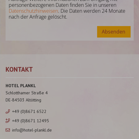
personenbezogenen Daten finden Sie in unseren
Datenschutzhinweisen
. Die Daten werden 24 Monate
nach der Anfrage gelöscht.
Absenden
KONTAKT
HOTEL PLANKL
Schlotthamer Straße 4
DE-84503 Altötting
+49 (0)8671 6522
+49 (0)8671 12495
info@hotel-plankl.de