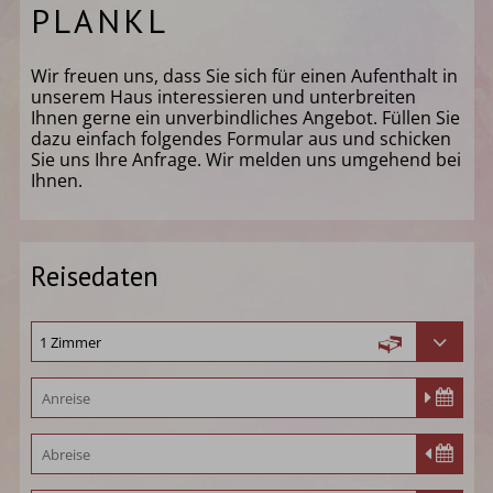
PLANKL
Wir freuen uns, dass Sie sich für einen Aufenthalt in
unserem Haus interessieren und unterbreiten
Ihnen gerne ein unverbindliches Angebot. Füllen Sie
dazu einfach folgendes Formular aus und schicken
Sie uns Ihre Anfrage. Wir melden uns umgehend bei
Ihnen.
Reisedaten