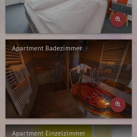
Apartment Badezimmer
Apartment Einzelzimmer