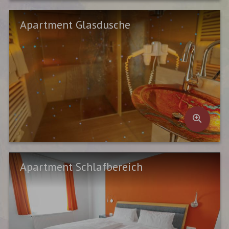
Apartment Glasdusche
Apartment Schlafbereich