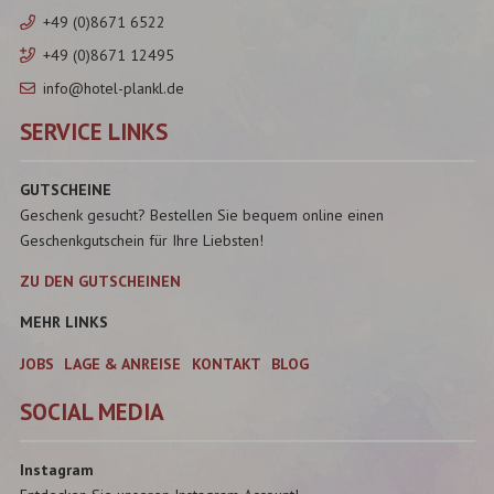
+49 (0)8671 6522
+49 (0)8671 12495
info@hotel-plankl.de
SERVICE LINKS
GUTSCHEINE
Geschenk gesucht? Bestellen Sie bequem online einen
Geschenkgutschein für Ihre Liebsten!
ZU DEN GUTSCHEINEN
MEHR LINKS
JOBS
LAGE & ANREISE
KONTAKT
BLOG
SOCIAL MEDIA
Instagram