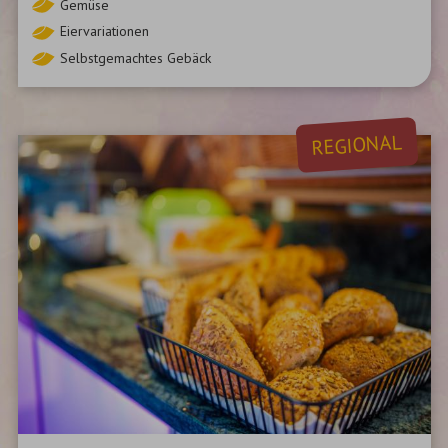
Gemüse
Eiervariationen
Selbstgemachtes Gebäck
REGIONAL