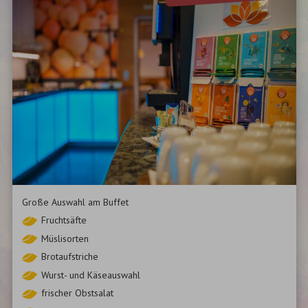
Große Auswahl am Buffet
Fruchtsäfte
Müslisorten
Brotaufstriche
Wurst- und Käseauswahl
frischer Obstsalat