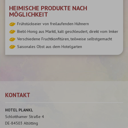
HEIMISCHE PRODUKTE NACH
MÖGLICHKEIT
Frühstückseier von freilaufenden Hühnern
Biebl-Honig aus Marktl, kalt geschleudert, direkt vom Imker
Verschiedene Fruchtkonfitüren, teilweise selbstgemacht
Saisonales Obst aus dem Hotelgarten
KONTAKT
HOTEL PLANKL
Schlotthamer Straße 4
DE-84503 Altötting