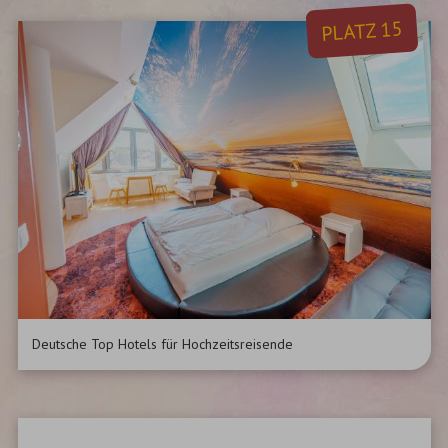
PLATZ 15
Deutsche Top Hotels für Hochzeitsreisende