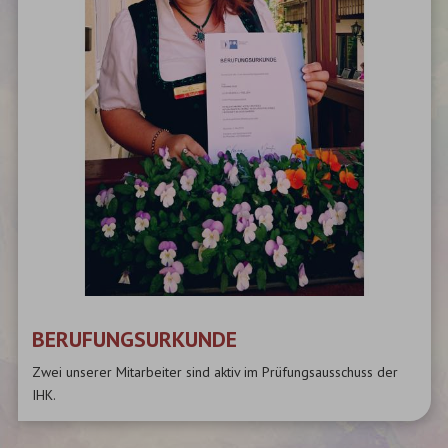
BERUFUNGSURKUNDE
Zwei unserer Mitarbeiter sind aktiv im Prüfungsausschuss der
IHK.