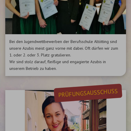
Bei den Jugendwettbewerben der Berufsschule Altötting sind
unsere Azubis meist ganz vorne mit dabei. Oft dürfen wir zum
1. oder 2. oder 3. Platz gratulieren.
Wir sind stolz darauf, fleißige und engagierte Azubis in
unserem Betrieb zu haben.
PRÜFUNGSAUSSCHUSS