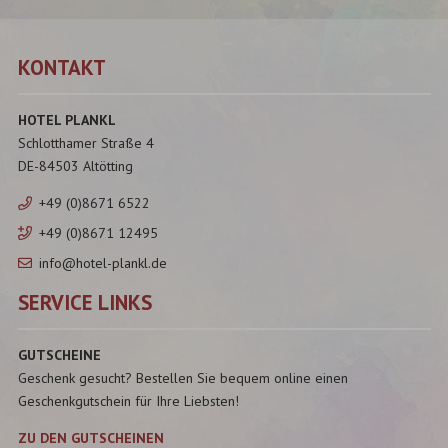
KONTAKT
HOTEL PLANKL
Schlotthamer Straße 4
DE-84503 Altötting
+49 (0)8671 6522
+49 (0)8671 12495
info@hotel-plankl.de
SERVICE LINKS
GUTSCHEINE
Geschenk gesucht? Bestellen Sie bequem online einen
Geschenkgutschein für Ihre Liebsten!
ZU DEN GUTSCHEINEN