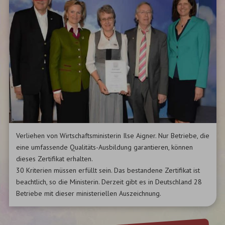
Verliehen von Wirtschaftsministerin Ilse Aigner. Nur Betriebe, die
eine umfassende Qualitäts-Ausbildung garantieren, können
dieses Zertifikat erhalten.
30 Kriterien müssen erfüllt sein. Das bestandene Zertifikat ist
beachtlich, so die Ministerin. Derzeit gibt es in Deutschland 28
Betriebe mit dieser ministeriellen Auszeichnung.