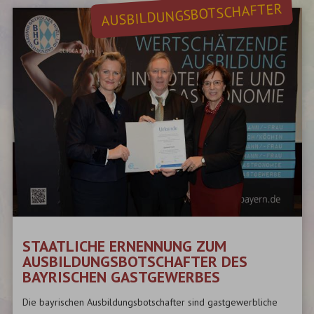
AUSBILDUNGSBOTSCHAFTER
STAATLICHE ERNENNUNG ZUM
AUSBILDUNGSBOTSCHAFTER DES
BAYRISCHEN GASTGEWERBES
Die bayrischen Ausbildungsbotschafter sind gastgewerbliche