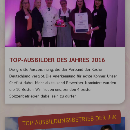
TOP-AUSBILDER DES JAHRES 2016
Die größte Auszeichnung, die der Verband der Köche
Deutschland vergibt. Die Anerkennung für echte Könner. Unser
Chef ist dabei. Mehr als tausend Bewerber. Nominiert wurden
die 10 Besten. Wir freuen uns, bei den 4 besten
Spitzenbetrieben dabei sein zu dürfen.
TOP-AUSBILDUNGSBETRIEB DER IHK