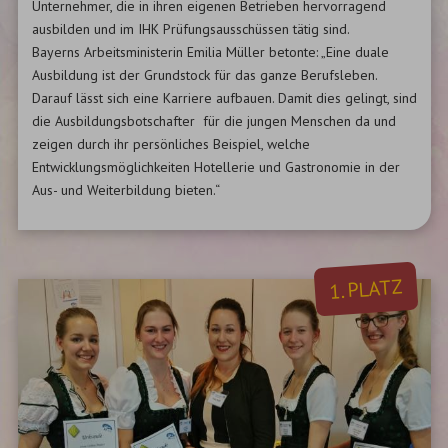
Unternehmer, die in ihren eigenen Betrieben hervorragend
ausbilden und im IHK Prüfungsausschüssen tätig sind.
Bayerns Arbeitsministerin Emilia Müller betonte: „Eine duale
Ausbildung ist der Grundstock für das ganze Berufsleben.
Darauf lässt sich eine Karriere aufbauen. Damit dies gelingt, sind
die Ausbildungsbotschafter für die jungen Menschen da und
zeigen durch ihr persönliches Beispiel, welche
Entwicklungsmöglichkeiten Hotellerie und Gastronomie in der
Aus- und Weiterbildung bieten.“
1. PLATZ