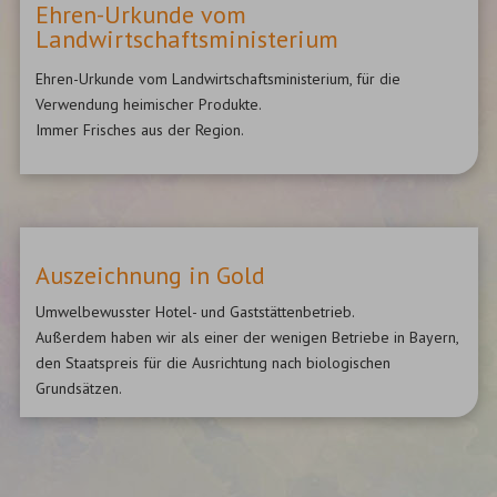
Ehren-Urkunde vom
Landwirtschaftsministerium
Ehren-Urkunde vom Landwirtschaftsministerium, für die
Verwendung heimischer Produkte.
Immer Frisches aus der Region.
Auszeichnung in Gold
Umwelbewusster Hotel- und Gaststättenbetrieb.
Außerdem haben wir als einer der wenigen Betriebe in Bayern,
den Staatspreis für die Ausrichtung nach biologischen
Grundsätzen.