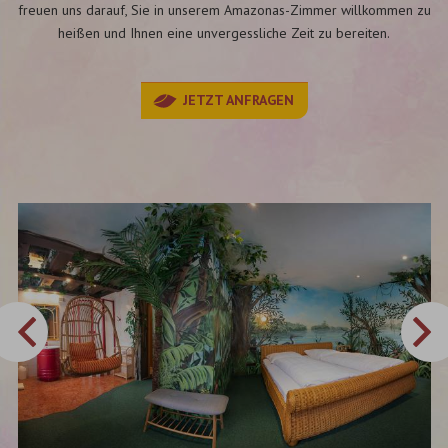
freuen uns darauf, Sie in unserem Amazonas-Zimmer willkommen zu
heißen und Ihnen eine unvergessliche Zeit zu bereiten.
JETZT ANFRAGEN