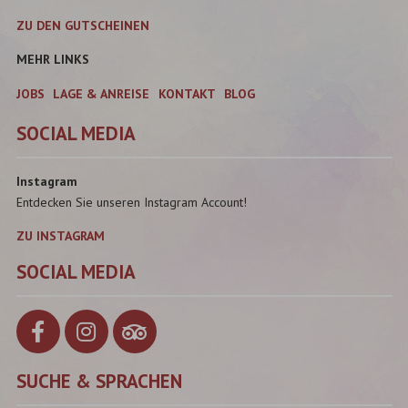
ZU DEN GUTSCHEINEN
MEHR LINKS
JOBS
LAGE & ANREISE
KONTAKT
BLOG
SOCIAL MEDIA
Instagram
Entdecken Sie unseren Instagram Account!
ZU INSTAGRAM
SOCIAL MEDIA
SUCHE & SPRACHEN