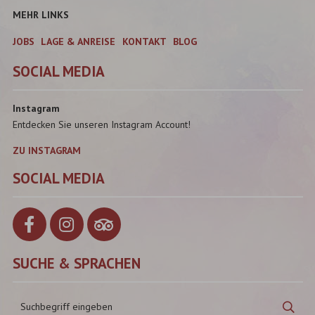
MEHR LINKS
JOBS
LAGE & ANREISE
KONTAKT
BLOG
SOCIAL MEDIA
Instagram
Entdecken Sie unseren Instagram Account!
ZU INSTAGRAM
SOCIAL MEDIA
SUCHE & SPRACHEN
Suchbegriff
Suc