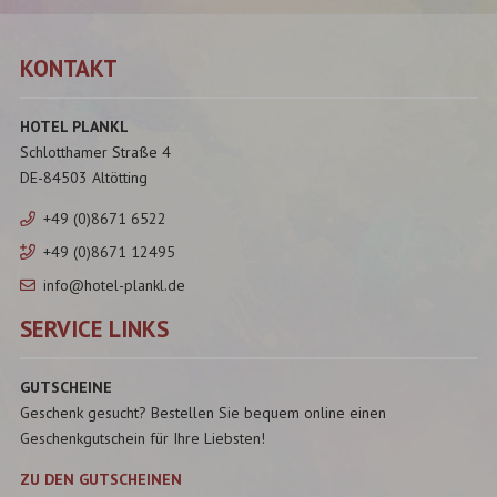
KONTAKT
HOTEL PLANKL
Schlotthamer Straße 4
DE-84503 Altötting
+49 (0)8671 6522
+49 (0)8671 12495
info@hotel-plankl.de
SERVICE LINKS
GUTSCHEINE
Geschenk gesucht? Bestellen Sie bequem online einen
Geschenkgutschein für Ihre Liebsten!
ZU DEN GUTSCHEINEN