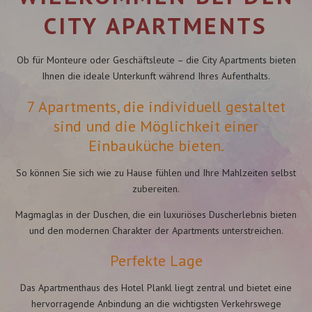
CITY APARTMENTS
Ob für Monteure oder Geschäftsleute – die City Apartments bieten
Ihnen die ideale Unterkunft während Ihres Aufenthalts.
7 Apartments
, die individuell gestaltet
sind und die Möglichkeit einer
Einbauküche
bieten.
So können Sie sich wie zu Hause fühlen und Ihre Mahlzeiten selbst
zubereiten.
Magmaglas in der
Duschen
, die ein luxuriöses Duscherlebnis bieten
und den modernen Charakter der Apartments unterstreichen.
Perfekte Lage
Das Apartmenthaus des Hotel Plankl liegt zentral und bietet eine
hervorragende Anbindung an die wichtigsten Verkehrswege