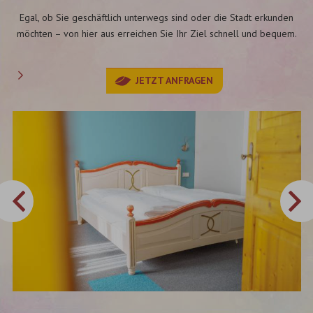
Egal, ob Sie geschäftlich unterwegs sind oder die Stadt erkunden
möchten – von hier aus erreichen Sie Ihr Ziel schnell und bequem.
JETZT ANFRAGEN