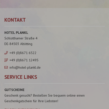
KONTAKT
HOTEL PLANKL
Schlotthamer Straße 4
DE-84503 Altötting
+49 (0)8671 6522
+49 (0)8671 12495
info@hotel-plankl.de
SERVICE LINKS
GUTSCHEINE
Geschenk gesucht? Bestellen Sie bequem online einen
Geschenkgutschein für Ihre Liebsten!