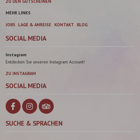
ZU DEN GUTSCHEINEN
MEHR LINKS
JOBS
LAGE & ANREISE
KONTAKT
BLOG
SOCIAL MEDIA
Instagram
Entdecken Sie unseren Instagram Account!
ZU INSTAGRAM
SOCIAL MEDIA
SUCHE & SPRACHEN
Suchbegriff