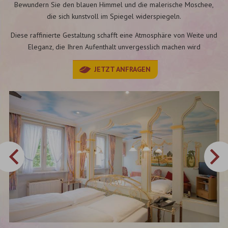
Bewundern Sie den blauen Himmel und die malerische Moschee,
die sich kunstvoll im Spiegel widerspiegeln.
Diese raffinierte Gestaltung schafft eine Atmosphäre von Weite und
Eleganz, die Ihren Aufenthalt unvergesslich machen wird
JETZT ANFRAGEN