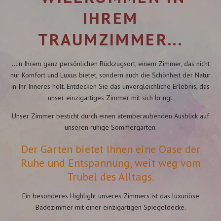
IHREM
TRAUMZIMMER...
…in Ihrem ganz persönlichen Rückzugsort, einem Zimmer, das nicht
nur Komfort und Luxus bietet, sondern auch die Schönheit der Natur
in Ihr Inneres holt. Entdecken Sie das unvergleichliche Erlebnis, das
unser einzigartiges Zimmer mit sich bringt.
Unser Zimmer besticht durch einen atemberaubenden Ausblick auf
unseren ruhige Sommergarten.
Der Garten bietet Ihnen eine Oase der
Ruhe und Entspannung, weit weg vom
Trubel des Alltags.
Ein besonderes Highlight unseres Zimmers ist das luxuriöse
Badezimmer mit einer einzigartigen Spiegeldecke.