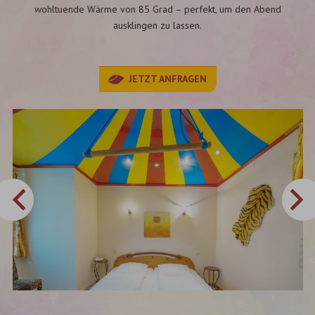
wohltuende Wärme von 85 Grad – perfekt, um den Abend
ausklingen zu lassen.
JETZT ANFRAGEN