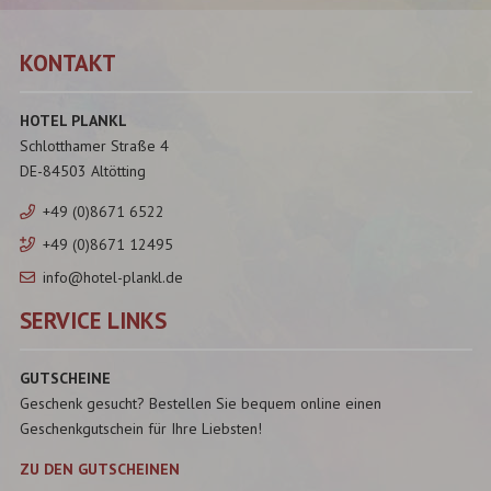
KONTAKT
HOTEL PLANKL
Schlotthamer Straße 4
DE-84503 Altötting
+49 (0)8671 6522
+49 (0)8671 12495
info@hotel-plankl.de
SERVICE LINKS
GUTSCHEINE
Geschenk gesucht? Bestellen Sie bequem online einen
Geschenkgutschein für Ihre Liebsten!
ZU DEN GUTSCHEINEN