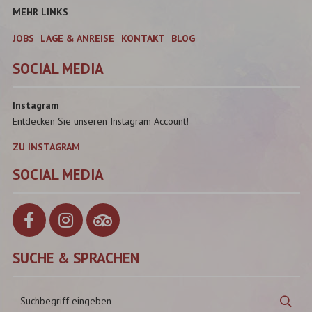
MEHR LINKS
JOBS
LAGE & ANREISE
KONTAKT
BLOG
SOCIAL MEDIA
Instagram
Entdecken Sie unseren Instagram Account!
ZU INSTAGRAM
SOCIAL MEDIA
SUCHE & SPRACHEN
Suchbegriff
Suc
eingeben